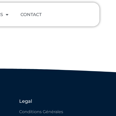
ES
CONTACT
Legal
Conditions Générales