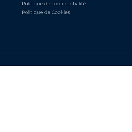
Politique de confidentialité
Politique de Cookies