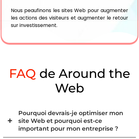
Nous peaufinons les sites Web pour augmenter
les actions des visiteurs et augmenter le retour
sur investissement.
FAQ
de Around the
Web
Pourquoi devrais-je optimiser mon
site Web et pourquoi est-ce
important pour mon entreprise ?