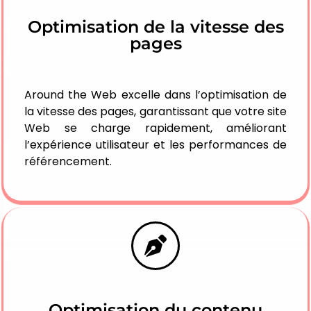
Optimisation de la vitesse des
pages
Around the Web excelle dans l’optimisation de
la vitesse des pages, garantissant que votre site
Web se charge rapidement, améliorant
l’expérience utilisateur et les performances de
référencement.
Optimisation du contenu