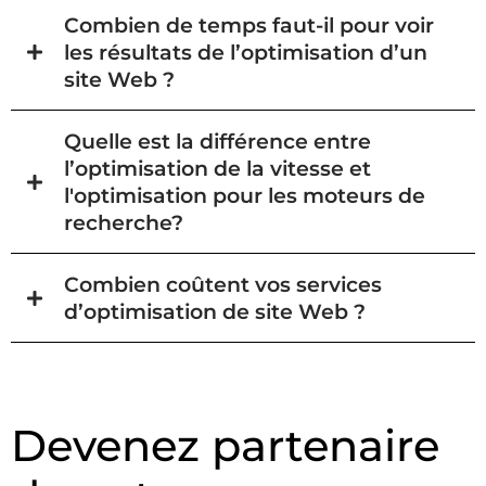
Combien de temps faut-il pour voir
les résultats de l’optimisation d’un
site Web ?
Quelle est la différence entre
l’optimisation de la vitesse et
l'optimisation pour les moteurs de
recherche?
Combien coûtent vos services
d’optimisation de site Web ?
Devenez partenaire