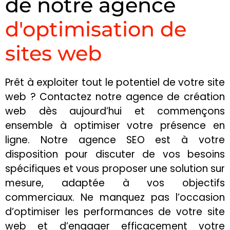
de notre agence
d'optimisation de
sites web
Prêt à exploiter tout le potentiel de votre site
web ? Contactez notre agence de création
web dès aujourd’hui et commençons
ensemble à optimiser votre présence en
ligne. Notre agence SEO est à votre
disposition pour discuter de vos besoins
spécifiques et vous proposer une solution sur
mesure, adaptée à vos objectifs
commerciaux. Ne manquez pas l’occasion
d’optimiser les performances de votre site
web et d’engager efficacement votre