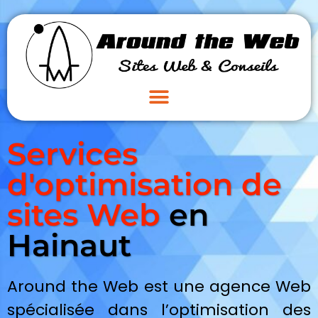
Services
d'optimisation de
sites Web
en
Hainaut
Around the Web est une agence Web
spécialisée dans l’optimisation des