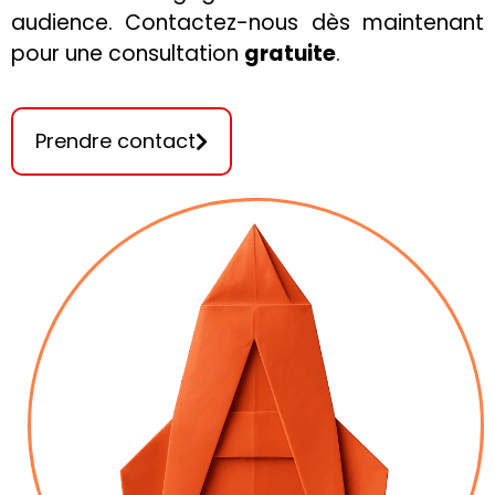
audience. Contactez-nous dès maintenant
pour une consultation
gratuite
.
Prendre contact