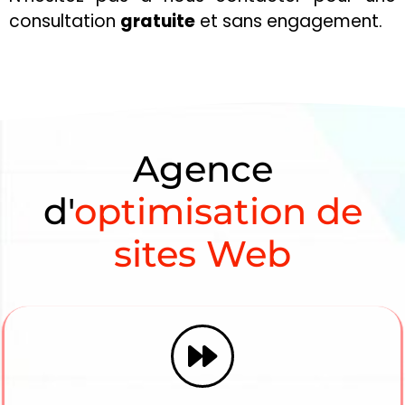
consultation
gratuite
et sans engagement.
Agence
d'
optimisation de
sites Web