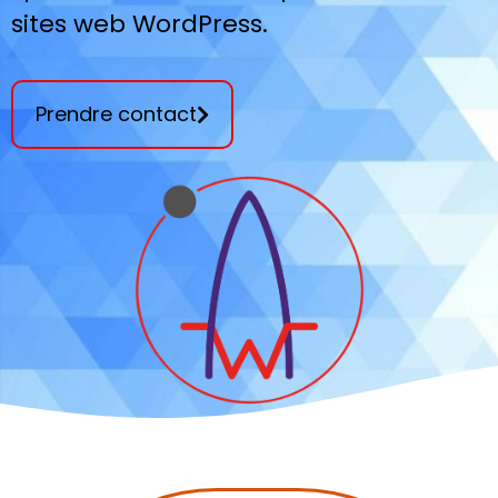
sites web WordPress.
Prendre contact