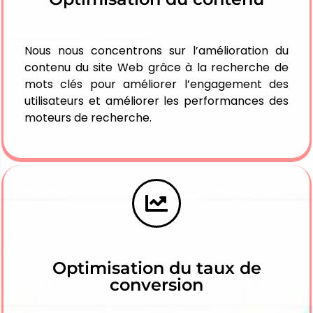
Nous nous concentrons sur l’amélioration du
contenu du site Web grâce à la recherche de
mots clés pour améliorer l’engagement des
utilisateurs et améliorer les performances des
moteurs de recherche.
Optimisation du taux de
conversion