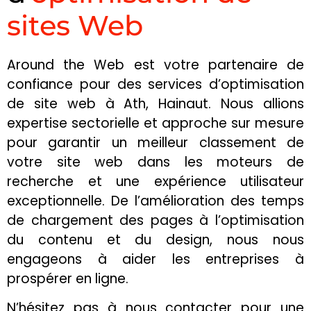
sites Web
Around the Web est votre partenaire de
confiance pour des services d’optimisation
de site web à Ath, Hainaut. Nous allions
expertise sectorielle et approche sur mesure
pour garantir un meilleur classement de
votre site web dans les moteurs de
recherche et une expérience utilisateur
exceptionnelle. De l’amélioration des temps
de chargement des pages à l’optimisation
du contenu et du design, nous nous
engageons à aider les entreprises à
prospérer en ligne.
N’hésitez pas à nous contacter pour une