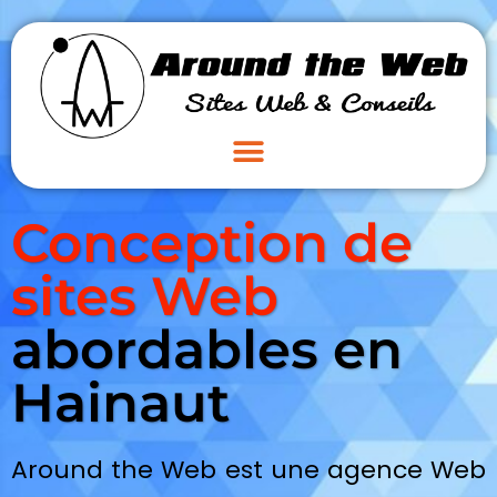
Conception de
sites Web
abordables en
Hainaut
Around the Web est une agence Web