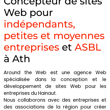
Concepteur de sites
Web pour
indépendants,
petites et moyennes
entreprises
et
ASBL
à Ath
Around the Web est une agence Web
spécialisée dans la conception et le
développement de sites Web pour les
entreprises du Hainaut.
Nous collaborons avec des entreprises et
des associations de la région pour créer