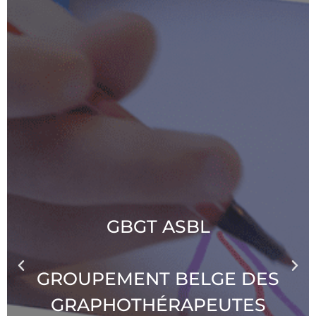
GBGT ASBL
GROUPEMENT BELGE DES
GRAPHOTHÉRAPEUTES