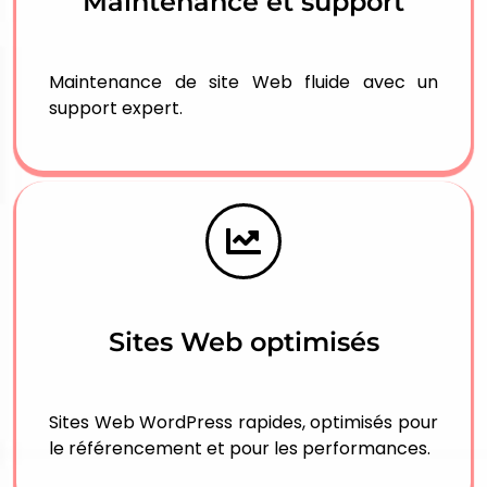
Maintenance et support
Maintenance de site Web fluide avec un
support expert.
Sites Web optimisés
Sites Web WordPress rapides, optimisés pour
le référencement et pour les performances.