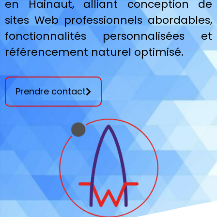
en Hainaut, alliant conception de
sites Web professionnels abordables,
fonctionnalités personnalisées et
référencement naturel optimisé.
Prendre contact