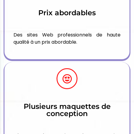
Prix ​​abordables
Des sites Web professionnels de haute
qualité à un prix abordable.
Plusieurs maquettes de
conception