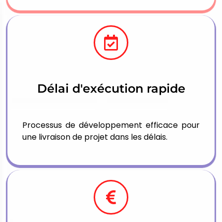
Délai d'exécution rapide
Processus de développement efficace pour
une livraison de projet dans les délais.