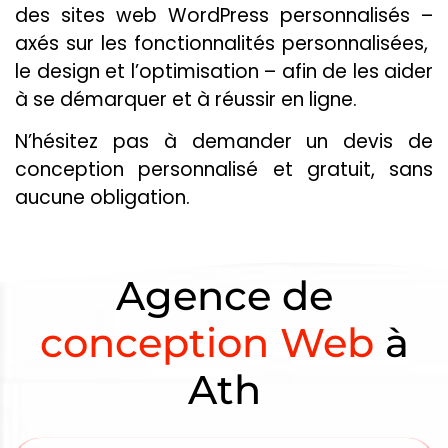
des sites web WordPress personnalisés –
axés sur les fonctionnalités personnalisées,
le design et l’optimisation – afin de les aider
à se démarquer et à réussir en ligne.
N’hésitez pas à demander un devis de
conception personnalisé et gratuit, sans
aucune obligation.
Agence de
conception Web
à
Ath