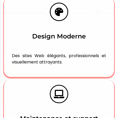
Design Moderne
Des sites Web élégants, professionnels et
visuellement attrayants.