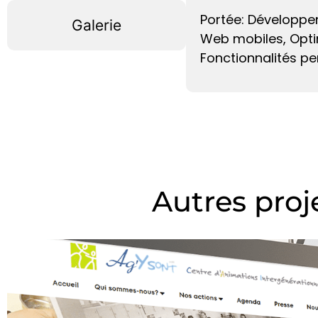
Portée: Développe
Galerie
Web mobiles, Opti
Fonctionnalités pe
Autres proj