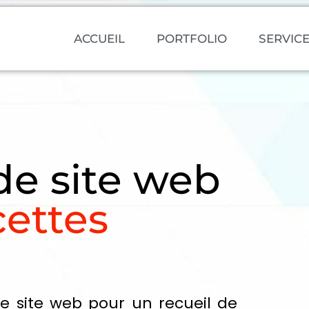
ACCUEIL
PORTFOLIO
SERVIC
de site web
ettes
e site web pour un recueil de