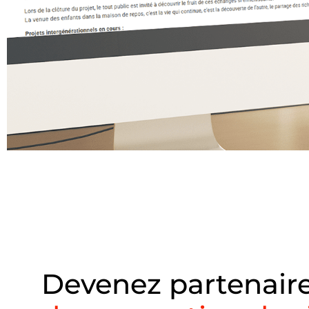
Devenez partenair