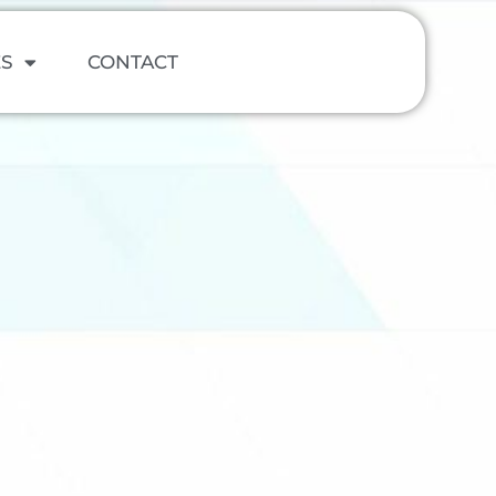
ES
CONTACT