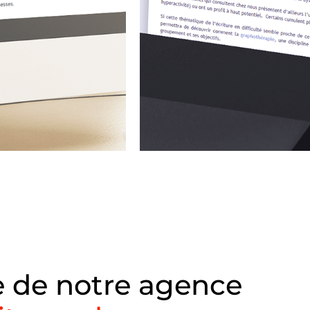
e de notre agence