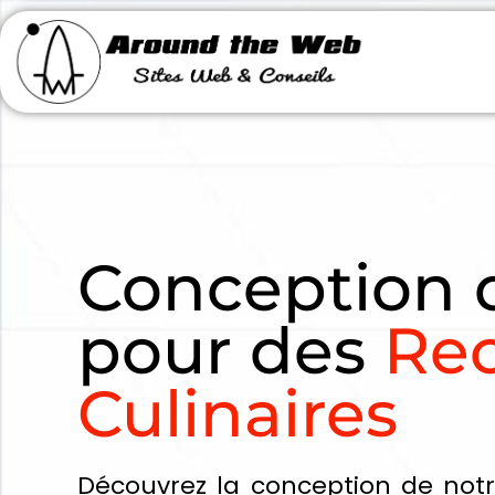
Conception 
pour des
Rec
Culinaires
Découvrez la conception de notr