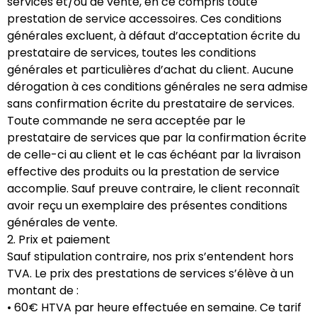
services et/ou de vente, en ce compris toute
prestation de service accessoires. Ces conditions
générales excluent, à défaut d’acceptation écrite du
prestataire de services, toutes les conditions
générales et particulières d’achat du client. Aucune
dérogation à ces conditions générales ne sera admise
sans confirmation écrite du prestataire de services.
Toute commande ne sera acceptée par le
prestataire de services que par la confirmation écrite
de celle-ci au client et le cas échéant par la livraison
effective des produits ou la prestation de service
accomplie. Sauf preuve contraire, le client reconnaît
avoir reçu un exemplaire des présentes conditions
générales de vente.
2. Prix et paiement
Sauf stipulation contraire, nos prix s’entendent hors
TVA. Le prix des prestations de services s’élève à un
montant de :
• 60€ HTVA par heure effectuée en semaine. Ce tarif