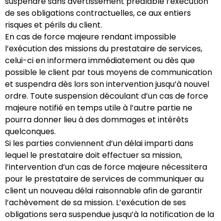
suspendre sans avertissement préalable l’exécution
de ses obligations contractuelles, ce aux entiers
risques et périls du client.
En cas de force majeure rendant impossible
l’exécution des missions du prestataire de services,
celui-ci en informera immédiatement ou dès que
possible le client par tous moyens de communication
et suspendra dès lors son intervention jusqu’à nouvel
ordre. Toute suspension découlant d’un cas de force
majeure notifié en temps utile à l’autre partie ne
pourra donner lieu à des dommages et intérêts
quelconques.
Si les parties conviennent d’un délai imparti dans
lequel le prestataire doit effectuer sa mission,
l’intervention d’un cas de force majeure nécessitera
pour le prestataire de services de communiquer au
client un nouveau délai raisonnable afin de garantir
l’achèvement de sa mission. L’exécution de ses
obligations sera suspendue jusqu’à la notification de la