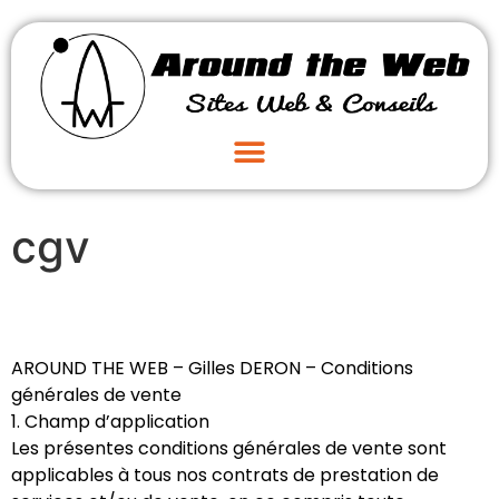
cgv
AROUND THE WEB – Gilles DERON – Conditions
générales de vente
1. Champ d’application
Les présentes conditions générales de vente sont
applicables à tous nos contrats de prestation de