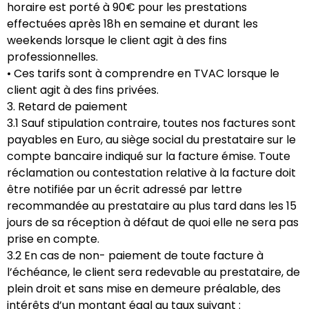
horaire est porté à 90€ pour les prestations
effectuées après 18h en semaine et durant les
weekends lorsque le client agit à des fins
professionnelles.
• Ces tarifs sont à comprendre en TVAC lorsque le
client agit à des fins privées.
3. Retard de paiement
3.1 Sauf stipulation contraire, toutes nos factures sont
payables en Euro, au siège social du prestataire sur le
compte bancaire indiqué sur la facture émise. Toute
réclamation ou contestation relative à la facture doit
être notifiée par un écrit adressé par lettre
recommandée au prestataire au plus tard dans les 15
jours de sa réception à défaut de quoi elle ne sera pas
prise en compte.
3.2 En cas de non- paiement de toute facture à
l’échéance, le client sera redevable au prestataire, de
plein droit et sans mise en demeure préalable, des
intérêts d’un montant égal au taux suivant :