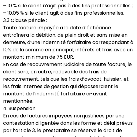
– 10 % si le client n’agit pas à des fins professionnelles ;
– 10,05 % si le client agit à des fins professionnelles.
3.3 Clause pénale :
Toute facture impayée à la date d’échéance
entraînera la débition, de plein droit et sans mise en
demeure, d’une indemnité forfaitaire correspondant à
10% de la somme en principal, intérêts et frais avec un
montant minimum de 75 EUR.
En cas de recouvrement judiciaire de toute facture, le
client sera, en outre, redevable des frais de
recouvrement, tels que les frais d’avocat, huissier, et
les frais internes de gestion qui dépasseraient le
montant de l’indemnité forfaitaire ci-avant
mentionnée.
4. Suspension
En cas de factures impayées non justifiées par une
contestation diligentée dans les forme et délai prévus
par l’article 3, le prestataire se réserve le droit de