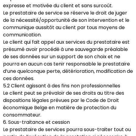
expresse et motivée du client et sans surcoût.
Le prestataire de service se réserve le droit de juger
de la nécessité/opportunité de son intervention et le
communique aussitôt au client par tous moyens de
communication.
Le client qui fait appel aux services du prestataire est
présumé avoir procédé à une sauvegarde préalable
de ses données sur un support de son choix et ne
pourra en aucun cas tenir responsable le prestataire
d’une quelconque perte, détérioration, modification de
ces données.
5.2 Client agissant à des fins non professionnelles
Le client peut se prévaloir de ses droits au titre des
dispositions légales prévues par le Code de Droit
économique Belge en matière de protection du
consommateur.
6. Sous-traitance et cession
Le prestataire de services pourra sous-traiter tout ou