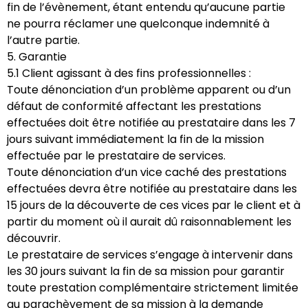
fin de l’évènement, étant entendu qu’aucune partie
ne pourra réclamer une quelconque indemnité à
l’autre partie.
5. Garantie
5.1 Client agissant à des fins professionnelles :
Toute dénonciation d’un problème apparent ou d’un
défaut de conformité affectant les prestations
effectuées doit être notifiée au prestataire dans les 7
jours suivant immédiatement la fin de la mission
effectuée par le prestataire de services.
Toute dénonciation d’un vice caché des prestations
effectuées devra être notifiée au prestataire dans les
15 jours de la découverte de ces vices par le client et à
partir du moment où il aurait dû raisonnablement les
découvrir.
Le prestataire de services s’engage à intervenir dans
les 30 jours suivant la fin de sa mission pour garantir
toute prestation complémentaire strictement limitée
au parachèvement de sa mission à la demande