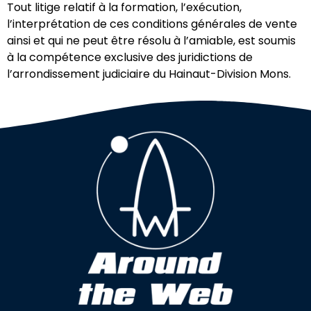
Tout litige relatif à la formation, l’exécution,
l’interprétation de ces conditions générales de vente
ainsi et qui ne peut être résolu à l’amiable, est soumis
à la compétence exclusive des juridictions de
l’arrondissement judiciaire du Hainaut-Division Mons.