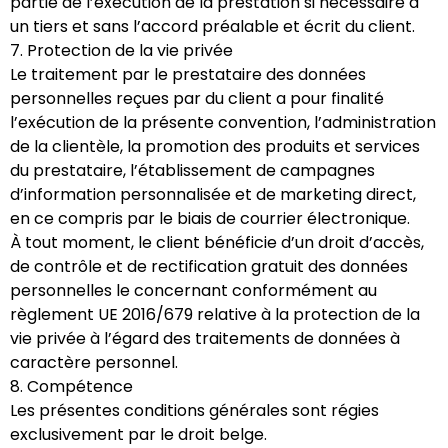
partie de l’exécution de la prestation si nécessaire à
un tiers et sans l’accord préalable et écrit du client.
7. Protection de la vie privée
Le traitement par le prestataire des données
personnelles reçues par du client a pour finalité
l’exécution de la présente convention, l’administration
de la clientèle, la promotion des produits et services
du prestataire, l’établissement de campagnes
d’information personnalisée et de marketing direct,
en ce compris par le biais de courrier électronique.
À tout moment, le client bénéficie d’un droit d’accès,
de contrôle et de rectification gratuit des données
personnelles le concernant conformément au
règlement UE 2016/679 relative à la protection de la
vie privée à l’égard des traitements de données à
caractère personnel.
8. Compétence
Les présentes conditions générales sont régies
exclusivement par le droit belge.