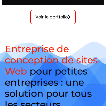
Voir le portfolio
Entreprise de
conception de sites
Web
pour petites
entreprises : une
solution pour tous
les secteurs