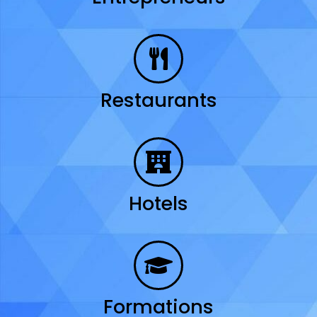
Restaurants
Hotels
Formations