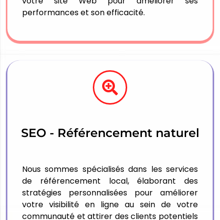
votre site Web pour améliorer ses
performances et son efficacité.
SEO - Référencement naturel
Nous sommes spécialisés dans les services
de référencement local, élaborant des
stratégies personnalisées pour améliorer
votre visibilité en ligne au sein de votre
communauté et attirer des clients potentiels