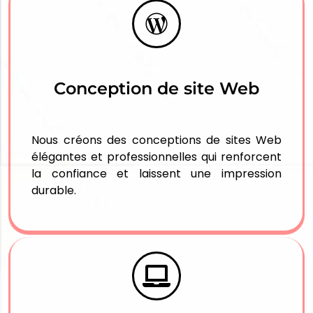
Conception de site Web
Nous créons des conceptions de sites Web
élégantes et professionnelles qui renforcent
la confiance et laissent une impression
durable.