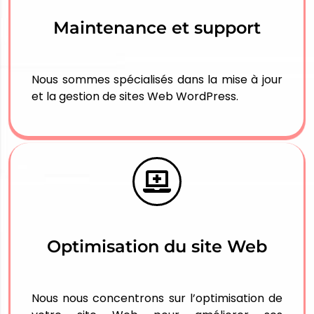
Maintenance et support
Nous sommes spécialisés dans la mise à jour
et la gestion de sites Web WordPress.
Optimisation du site Web
Nous nous concentrons sur l’optimisation de