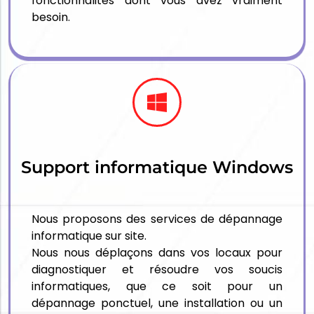
fonctionnalités dont vous avez vraiment
besoin.
Support informatique Windows
Nous proposons des services de dépannage
informatique sur site.
Nous nous déplaçons dans vos locaux pour
diagnostiquer et résoudre vos soucis
informatiques, que ce soit pour un
dépannage ponctuel, une installation ou un