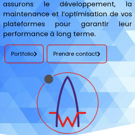
assurons le développement, la
maintenance et l’optimisation de vos
plateformes pour garantir leur
performance à long terme.
Portfolio
Prendre contact