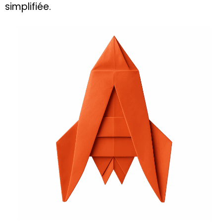
simplifiée.