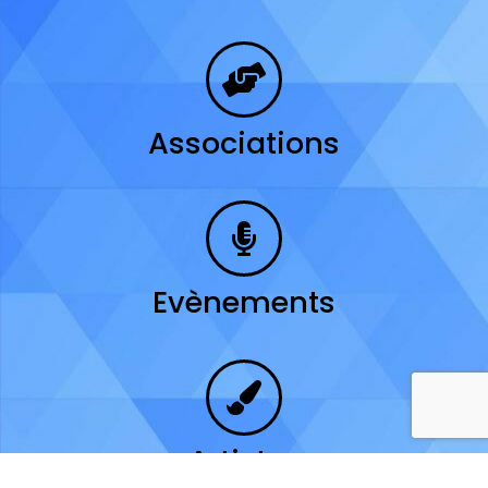
Associations
Evènements
Artistes