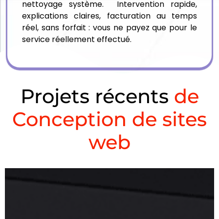
nettoyage système. Intervention rapide,
explications claires, facturation au temps
réel, sans forfait : vous ne payez que pour le
service réellement effectué.
Projets récents
de
Conception de sites
web