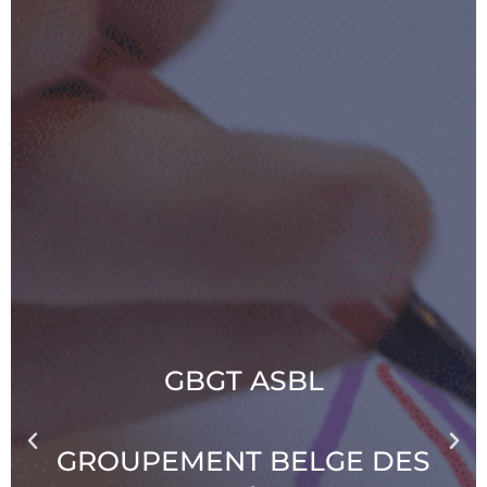
GBGT ASBL
GROUPEMENT BELGE DES