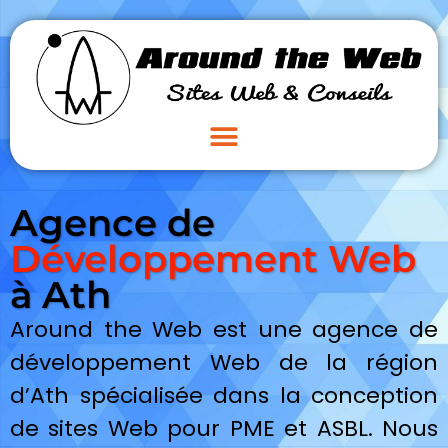
Agence de
Développement Web
à Ath
Around the Web est une agence de
développement Web de la région
d’Ath spécialisée dans la conception
de sites Web pour PME et ASBL. Nous