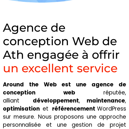
Agence de
conception Web de
Ath engagée à offrir
un excellent service
Around the Web est une agence de
conception web
réputée,
alliant
développement
,
maintenance
,
optimisation
et
référencement
WordPress
sur mesure. Nous proposons une approche
personnalisée et une gestion de projet