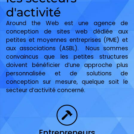
d'activité
Around the Web est une agence de
conception de sites web dédiée aux
petites et moyennes entreprises (PME) et
aux associations (ASBL). Nous sommes
convaincus que les petites structures
doivent bénéficier d’une approche plus
personnalisée et de solutions de
conception sur mesure, quelque soit le
secteur d’activité concerné.
Entrepreneurs