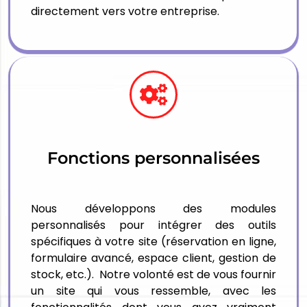
directement vers votre entreprise.
Fonctions personnalisées
Nous développons des modules
personnalisés pour intégrer des outils
spécifiques à votre site (réservation en ligne,
formulaire avancé, espace client, gestion de
stock, etc.). Notre volonté est de vous fournir
un site qui vous ressemble, avec les