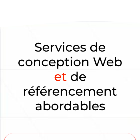
Services de
conception Web
et
de
référencement
abordables