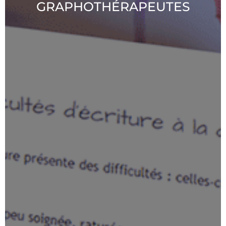
GRAPHOTHÉRAPEUTES