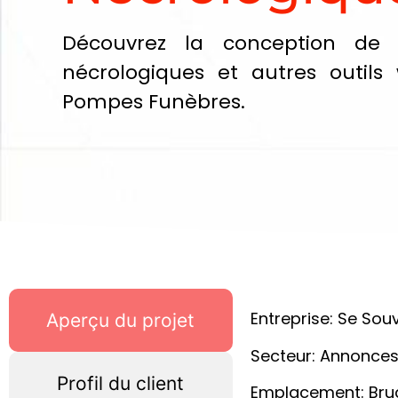
Découvrez la conception de 
nécrologiques et autres outils
Pompes Funèbres.
Entreprise: Se Sou
Aperçu du projet
Secteur: Annonces
Profil du client
Emplacement: Brug