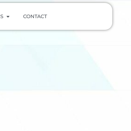
ES
CONTACT