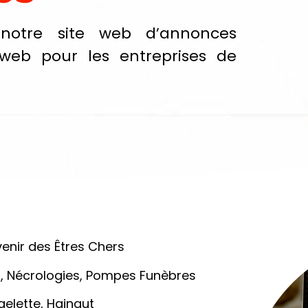
notre site web d’annonces
 web pour les entreprises de
venir des Êtres Chers
, Nécrologies, Pompes Funèbres
elette, Hainaut