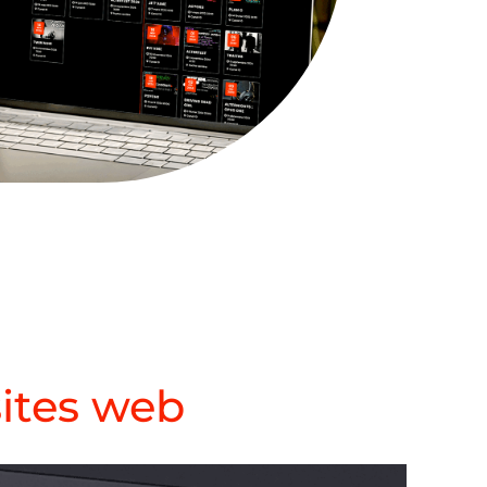
ites web