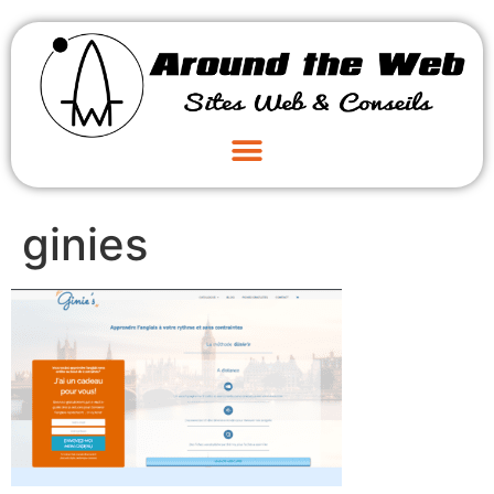
ginies