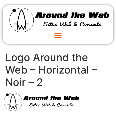
Logo Around the
Web – Horizontal –
Noir – 2