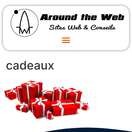
cadeaux