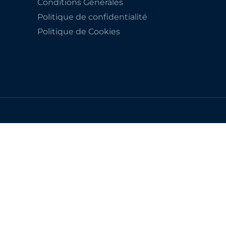
Conditions Générales
Politique de confidentialité
Politique de Cookies