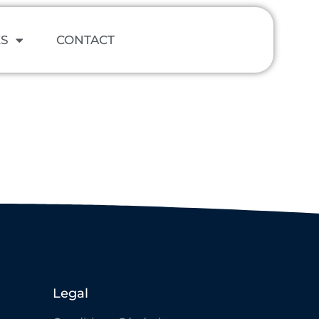
ES
CONTACT
Legal