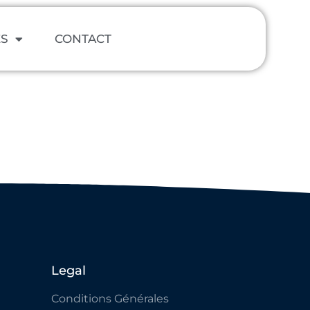
ES
CONTACT
Legal
Conditions Générales