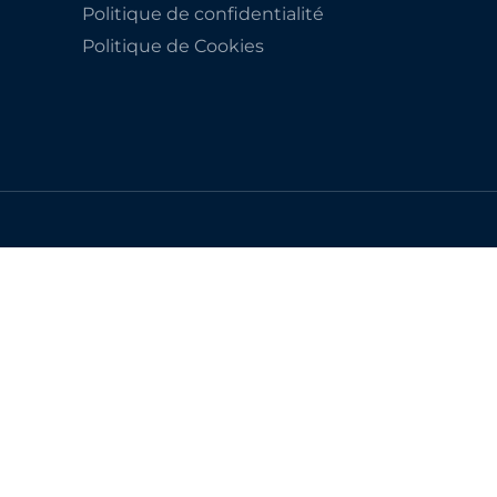
Politique de confidentialité
Politique de Cookies