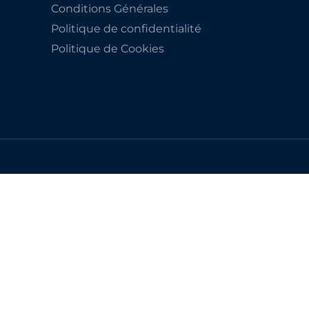
Conditions Générales
Politique de confidentialité
Politique de Cookies