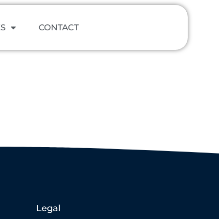
ES
CONTACT
Legal