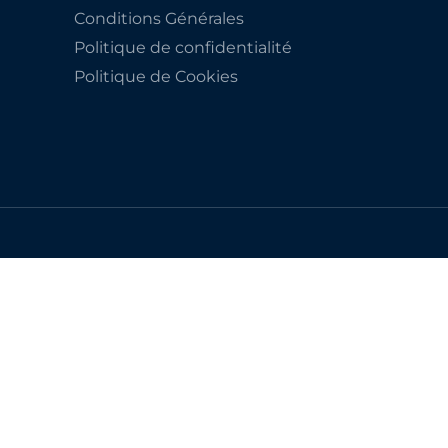
Conditions Générales
Politique de confidentialité
Politique de Cookies