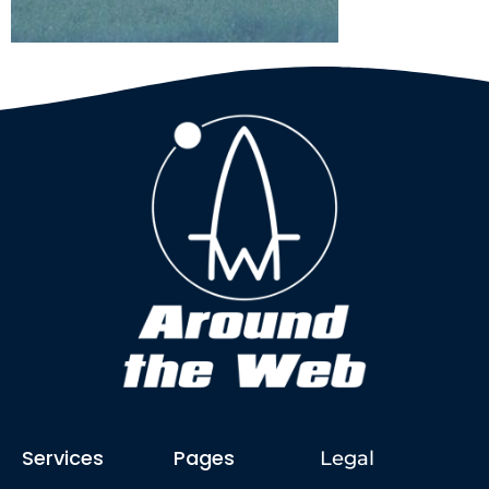
Services
Pages
Legal