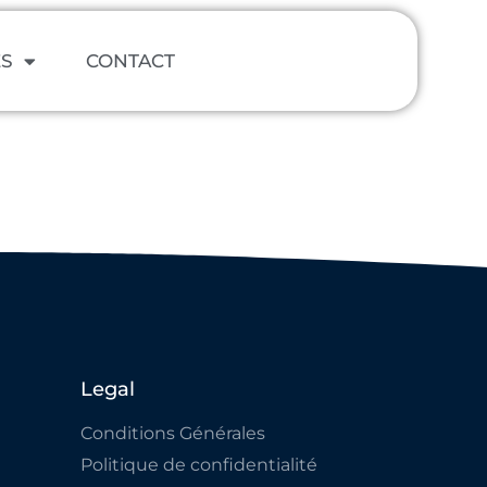
ES
CONTACT
Legal
Conditions Générales
Politique de confidentialité