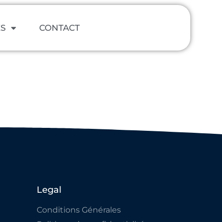
ES
CONTACT
Legal
Conditions Générales