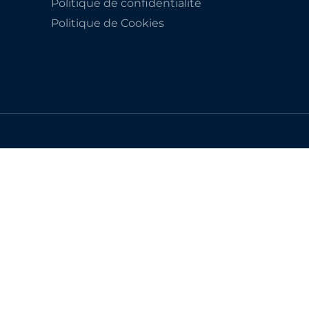
Politique de confidentialité
Politique de Cookies