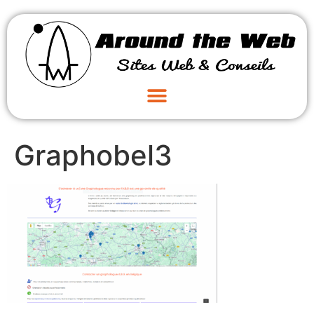
Graphobel3