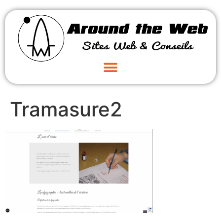
Tramasure2