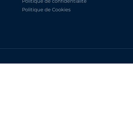
Politique de confidentialité
Politique de Cookies