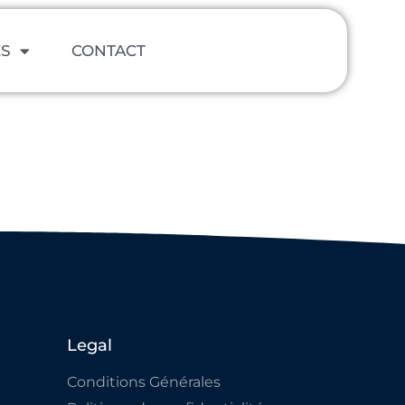
ES
CONTACT
Legal
Conditions Générales