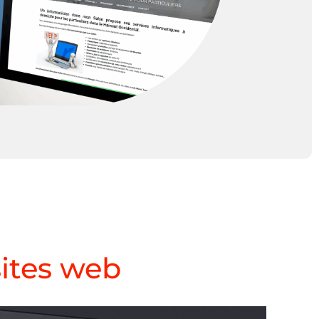
ites web