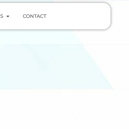
ES
CONTACT