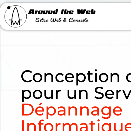
Conception 
pour un Serv
Dépannage
Informatique